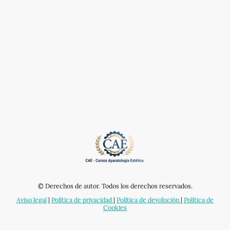
© Derechos de autor. Todos los derechos reservados.
Aviso legal
|
Política de privacidad
|
Política de devolución
|
Política de
Cookies