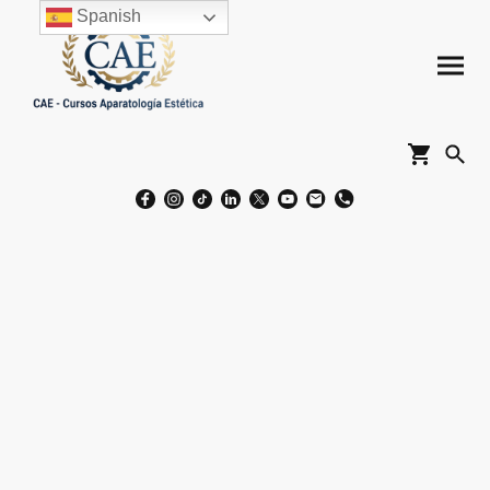
Spanish