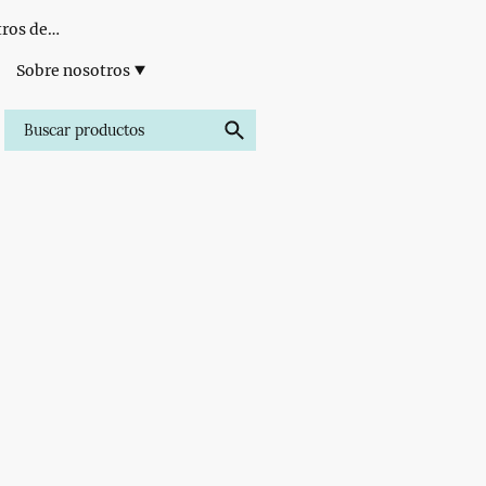
Formación para Centros de Estética
Sobre nosotros