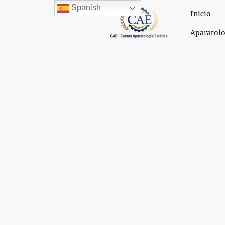
Spanish
Inicio
Aparatolo