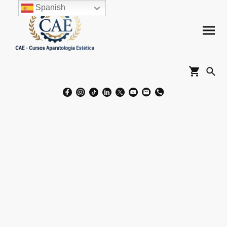
Spanish