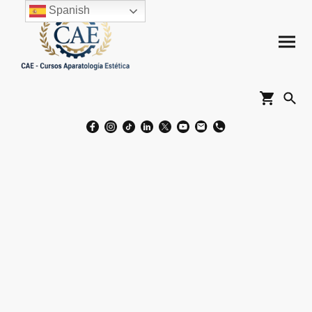
Spanish