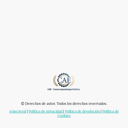
© Derechos de autor. Todos los derechos reservados.
Aviso legal
|
Política de privacidad
|
Política de devolución
|
Política de
Cookies