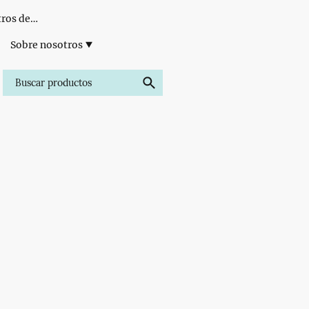
Formación para Centros de Estética
Sobre nosotros