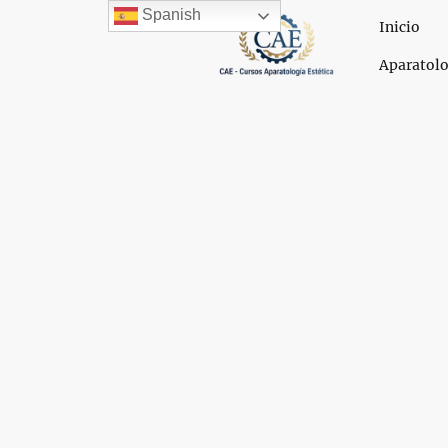
Spanish
Inicio
Aparatolo