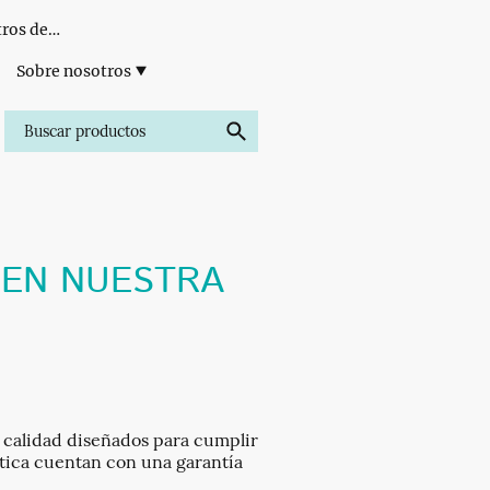
Formación para Centros de Estética
Sobre nosotros
 EN NUESTRA
calidad diseñados para cumplir
ética cuentan con una garantía