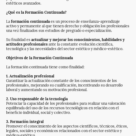
estéticos avanzados.
¿Qué es la Formación Continuada?
La
formación continuada
es un proceso de enseñanza-aprendizaje
activo y permanente al que tienen derecho y obligación los profesionales
una vez finalizados sus estudios de pregrado o especialización.
Su finalidad es
actualizar y mejorar los conocimientos, habilidades y
actitudes profesionales
ante la constante evolución científica,
tecnológica y las necesidades del sector estético y médico-estético.
Objetivos de la Formación Continuada
La formación continuada tiene como finalidad:
1. Actualización profesional
Garantizar la actualización constante de los conocimientos de los
profesionales, mejorando su cualificación, incentivando su desarrollo
laboral y aumentando su motivación profesional.
2. Uso responsable de la tecnología
Potenciar la capacidad de los profesionales para realizar una valoración
equilibrada del uso de los recursos tecnológicos en relación con el
beneficio individual, social y colectivo.
3. Formación integral
Promover el conocimiento de los aspectos científicos, técnicos, éticos,
legales, sociales y económicos relacionados con el sector estético y
médico-estético.