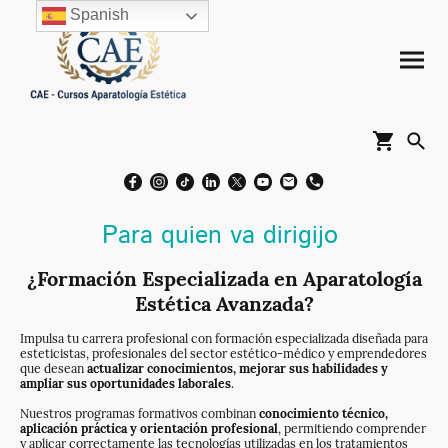
Spanish
Para quien va dirigijo
¿Formación Especializada en Aparatología
Estética Avanzada?
Impulsa tu carrera profesional con formación especializada diseñada para
esteticistas, profesionales del sector estético-médico y emprendedores
que desean
actualizar conocimientos, mejorar sus habilidades y
ampliar sus oportunidades laborales
.
Nuestros programas formativos combinan
conocimiento técnico,
aplicación práctica y orientación profesional
, permitiendo comprender
y aplicar correctamente las tecnologías utilizadas en los tratamientos