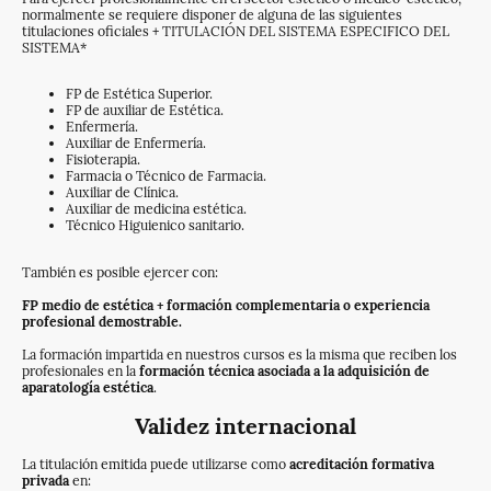
normalmente se requiere disponer de alguna de las siguientes
titulaciones oficiales + TITULACIÓN DEL SISTEMA ESPECIFICO DEL
SISTEMA*
FP de Estética Superior.
FP de auxiliar de Estética.
Enfermería.
Auxiliar de Enfermería.
Fisioterapia.
Farmacia o Técnico de Farmacia.
Auxiliar de Clínica.
Auxiliar de medicina estética.
Técnico Higuienico sanitario.
También es posible ejercer con:
FP medio de estética + formación complementaria o experiencia
profesional demostrable.
La formación impartida en nuestros cursos es la misma que reciben los
profesionales en la
formación técnica asociada a la adquisición de
aparatología estética
.
Validez internacional
La titulación emitida puede utilizarse como
acreditación formativa
privada
en: