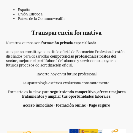
España
Unión Europea
Países de la Commonwealth
Transparencia formativa
Nuestros cursos son
formación privada especializada
.
Aunque no constituyen un título oficial de Formación Profesional, están
diseñados para desarrollar
competencias profesionales reales del
sector
, mejorar el perfil laboral del alumno y servir como apoyo en
futuros procesos de acreditación oficial.
Invierte hoy en tu futuro profesional
La aparatología estética evoluciona constantemente.
Formarte es la clave para
seguir siendo competitivo, ofrecer mejores
tratamientos y ampliar tus oportunidades laborales
.
Acceso inmediato · Formación online · Pago seguro