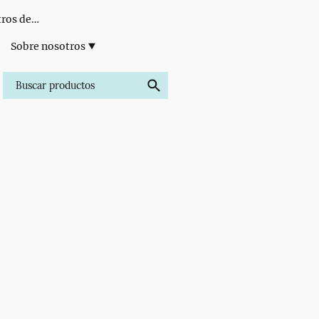
Formación para Centros de Estética
Sobre nosotros