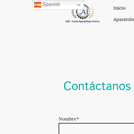
Spanish
Inicio
Aparatolo
Contáctanos
Nombre
*