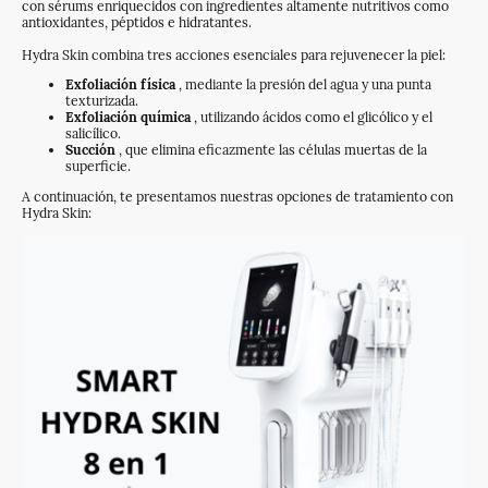
con sérums enriquecidos con ingredientes altamente nutritivos como
antioxidantes, péptidos e hidratantes.
Hydra Skin combina tres acciones esenciales para rejuvenecer la piel:
Exfoliación física
, mediante la presión del agua y una punta
texturizada.
Exfoliación química
, utilizando ácidos como el glicólico y el
salicílico.
Succión
, que elimina eficazmente las células muertas de la
superficie.
A continuación, te presentamos nuestras opciones de tratamiento con
Hydra Skin: