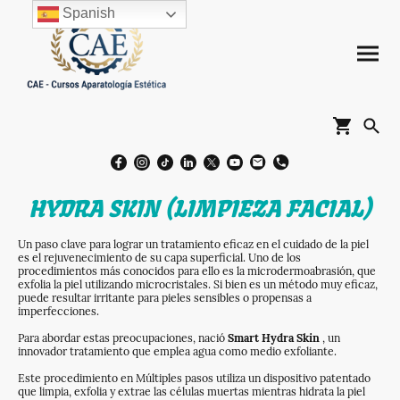
Spanish
HYDRA SKIN (LIMPIEZA FACIAL)
Un paso clave para lograr un tratamiento eficaz en el cuidado de la piel
es el rejuvenecimiento de su capa superficial. Uno de los
procedimientos más conocidos para ello es la microdermoabrasión, que
exfolia la piel utilizando microcristales. Si bien es un método muy eficaz,
puede resultar irritante para pieles sensibles o propensas a
imperfecciones.
Para abordar estas preocupaciones, nació
Smart Hydra Skin
, un
innovador tratamiento que emplea agua como medio exfoliante.
Este procedimiento en Múltiples pasos utiliza un dispositivo patentado
que limpia, exfolia y extrae las células muertas mientras hidrata la piel