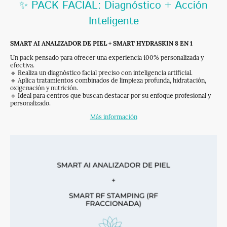
✨ PACK FACIAL: Diagnóstico + Acción
Inteligente
SMART AI ANALIZADOR DE PIEL
+
SMART HYDRASKIN 8 EN 1
Un pack pensado para ofrecer una experiencia 100% personalizada y
efectiva.
🔹 Realiza un diagnóstico facial preciso con inteligencia artificial.
🔹 Aplica tratamientos combinados de limpieza profunda, hidratación,
oxigenación y nutrición.
🔹 Ideal para centros que buscan destacar por su enfoque profesional y
personalizado.
Más información