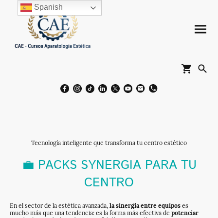
Spanish
Tecnología inteligente que transforma tu centro estético
💼 PACKS SYNERGIA PARA TU
CENTRO
En el sector de la estética avanzada,
la sinergia entre equipos
es
mucho más que una tendencia: es la forma más efectiva de
potenciar