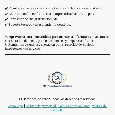
✔️ Resultados profesionales y medibles desde las primeras sesiones.
✔️ Ahorro económico frente a la compra individual de equipos.
✔️ Formación online gratuita incluida.
✔️ Soporte técnico y asesoramiento continuo.
🎯
Aprovecha esta oportunidad para marcar la diferencia en tu centro.
Consulta condiciones, precios especiales y empieza a ofrecer
tratamientos de última generación con el respaldo de equipos
inteligentes y sinérgicos.
© Derechos de autor. Todos los derechos reservados.
Aviso legal
|
Política de privacidad
|
Política de devolución
|
Política de
Cookies