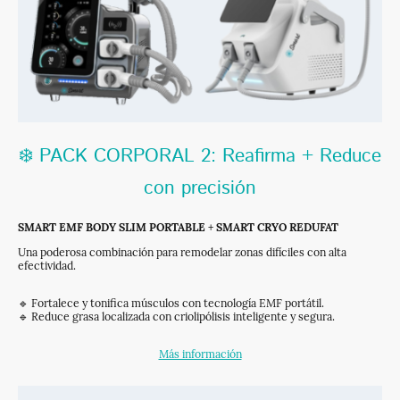
❄️ PACK CORPORAL 2: Reafirma + Reduce
con precisión
SMART EMF BODY SLIM PORTABLE
+
SMART CRYO REDUFAT
Una poderosa combinación para remodelar zonas difíciles con alta
efectividad.
🔹 Fortalece y tonifica músculos con tecnología EMF portátil.
🔹 Reduce grasa localizada con criolipólisis inteligente y segura.
Más información