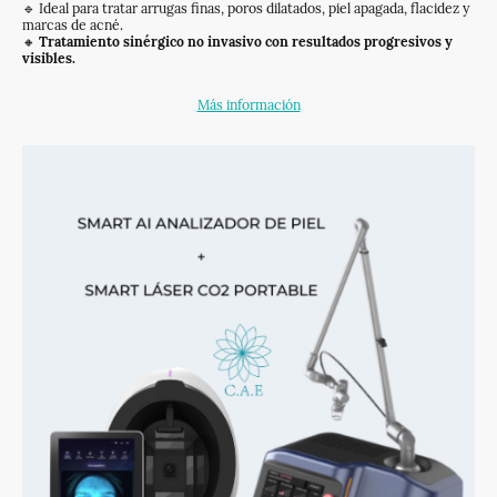
🔹 Ideal para tratar arrugas finas, poros dilatados, piel apagada, flacidez y
marcas de acné.
🔸
Tratamiento sinérgico no invasivo con resultados progresivos y
visibles.
Más información