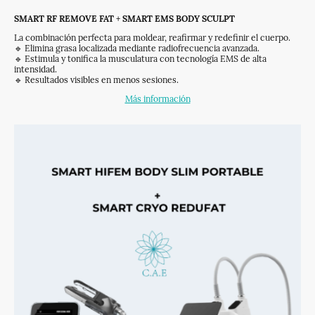
SMART RF REMOVE FAT
+
SMART EMS BODY SCULPT
La combinación perfecta para moldear, reafirmar y redefinir el cuerpo.
🔹 Elimina grasa localizada mediante radiofrecuencia avanzada.
🔹 Estimula y tonifica la musculatura con tecnología EMS de alta
intensidad.
🔹 Resultados visibles en menos sesiones.
Más información