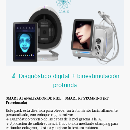
🔬 Diagnóstico digital + bioestimulación
profunda
SMART AI ANALIZADOR DE PIEL + SMART RF STAMPING (RF
Fraccionada)
Este pack está diseñada para ofrecer un tratamiento facial altamente
personalizado, con enfoque regenerativo:
🔹 Diagnóstico preciso de las capas de la piel gracias a la IA.
🔹 Aplicación de radiofrecuencia fraccionada mediante stamping para
estimular colágeno, elastina y mejorar la textura cutánea.