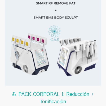
💪 PACK CORPORAL 1: Reducción +
Tonificación