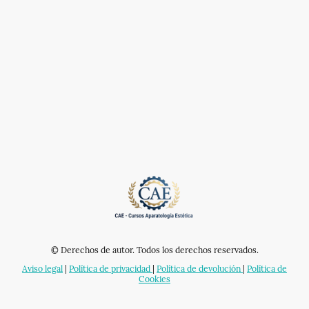
© Derechos de autor. Todos los derechos reservados.
Aviso legal
|
Política de privacidad
|
Política de devolución
|
Política de
Cookies