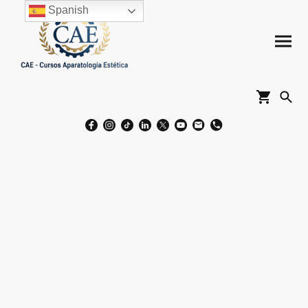
Spanish