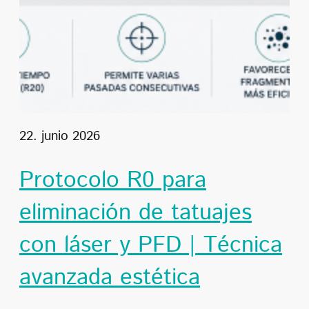
22. junio 2026
Protocolo R0 para
eliminación de tatuajes
con láser y PFD | Técnica
avanzada estética