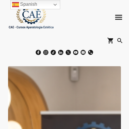
Spanish