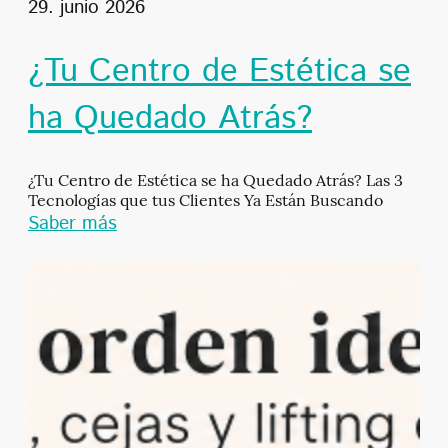
29. junio 2026
¿Tu Centro de Estética se
ha Quedado Atrás?
¿Tu Centro de Estética se ha Quedado Atrás? Las 3
Tecnologías que tus Clientes Ya Están Buscando
Saber más