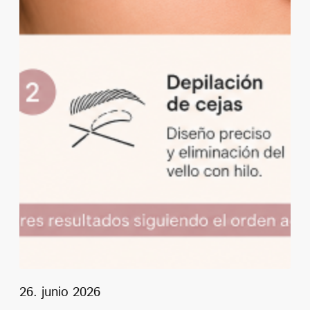
26. junio 2026