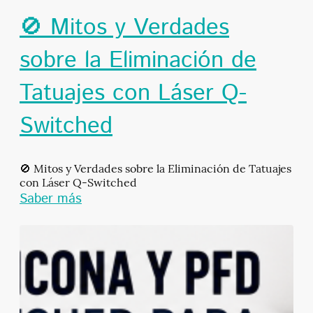
🚫 Mitos y Verdades
sobre la Eliminación de
Tatuajes con Láser Q-
Switched
🚫 Mitos y Verdades sobre la Eliminación de Tatuajes
con Láser Q-Switched
Saber más