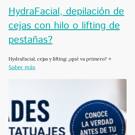
HydraFacial, depilación de
cejas con hilo o lifting de
pestañas?
HydraFacial, cejas y lifting: ¿qué va primero? ⭐
Saber más