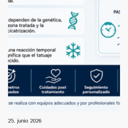
25. junio 2026