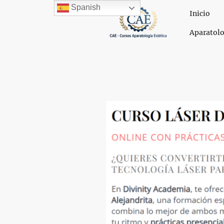
Spanish
Inicio
Aparatolo