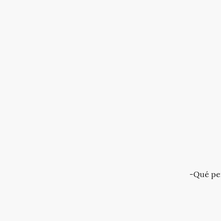
-Qué per