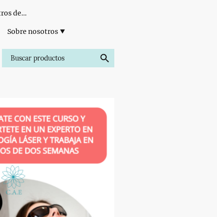
Formación para Centros de Estética
Sobre nosotros