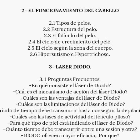
2- EL FUNCIONAMIENTO DEL CABELLO
2.1 Tipos de pelos.
2.2 Estructura del pelo.
2.3 El folículo del pelo.
2.4 El ciclo de crecimiento del pelo.
2.5 El ciclo según la zona del cuerpo.
2.6 Hipersutismo e Hypertrichose.
3- LASER DIODO.
3. 1 Preguntas Frecuentes.
-En qué consiste el láser de Diodo?
-Cuál es el mecanismo de acción del láser Diodo?
-Cuáles son las ventajas del láser de Diodo?
-Cuáles son las limitaciones del láser de Diodo?
íodo de tiempo debe transcurrir hasta conseguir la depilaci
-Cuáles son las fases de actividad del folículo piloso?
–Para qué tipo de piel está indicado el láser de Diodo?
–Cuánto tiempo debe transcurrir entre una sesión y otra?
-DIODO ofrecen mayor eficacia,, Por que?