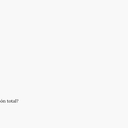
ón total?