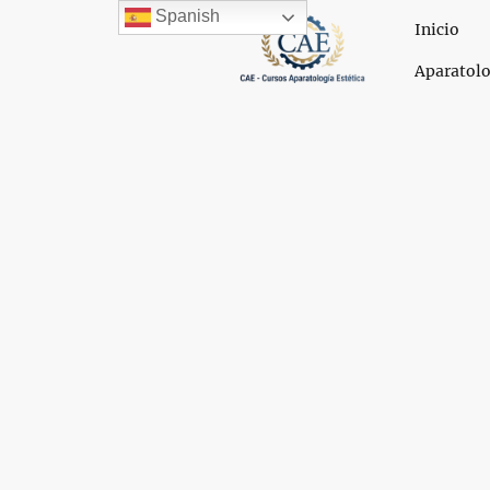
Spanish
Inicio
Aparatolo