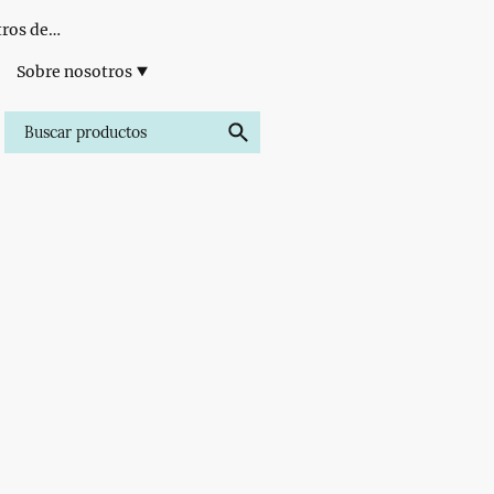
Formación para Centros de Estética
Sobre nosotros