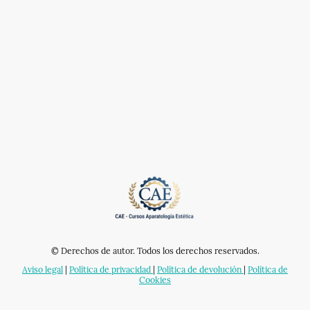
© Derechos de autor. Todos los derechos reservados.
Aviso legal
|
Política de privacidad
|
Política de devolución
|
Política de
Cookies