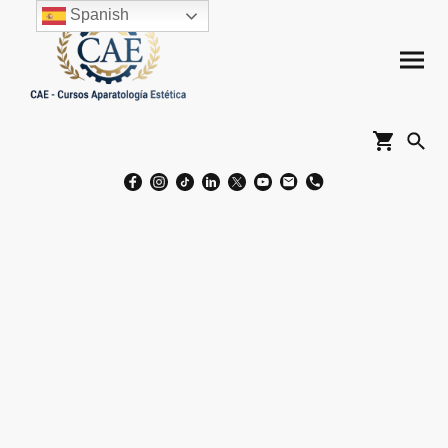
Spanish