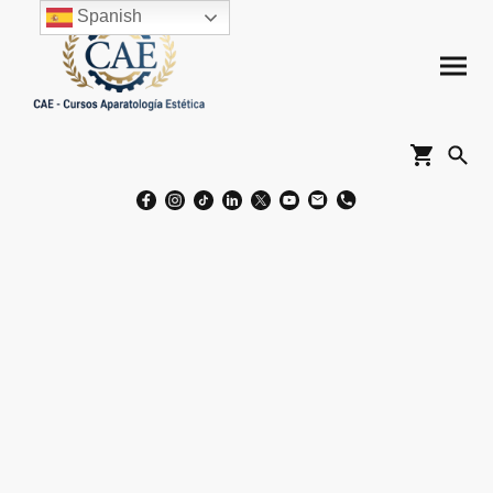
Spanish