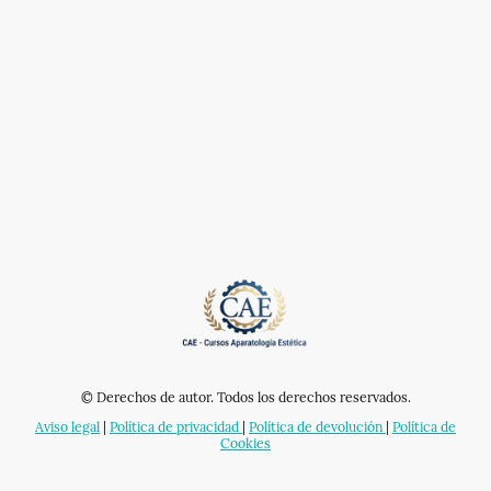
© Derechos de autor. Todos los derechos reservados.
Aviso legal
|
Política de privacidad
|
Política de devolución
|
Política de
Cookies