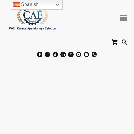
Spanish