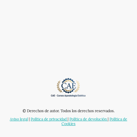
© Derechos de autor. Todos los derechos reservados.
Aviso legal
|
Política de privacidad
|
Política de devolución
|
Política de
Cookies