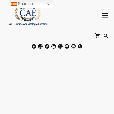
Spanish