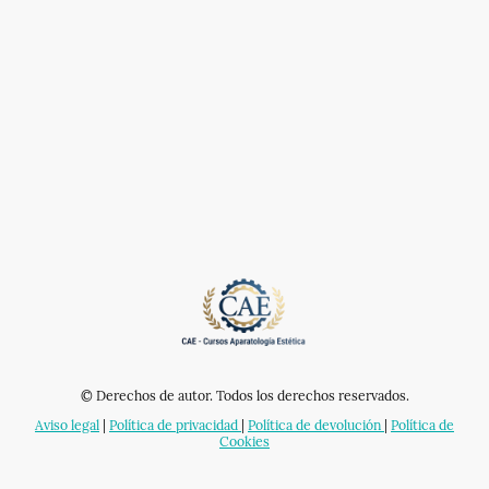
© Derechos de autor. Todos los derechos reservados.
Aviso legal
|
Política de privacidad
|
Política de devolución
|
Política de
Cookies