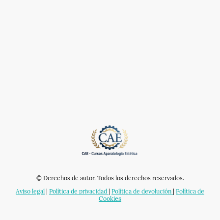
© Derechos de autor. Todos los derechos reservados.
Aviso legal
|
Política de privacidad
|
Política de devolución
|
Política de
Cookies