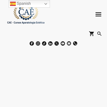
Spanish