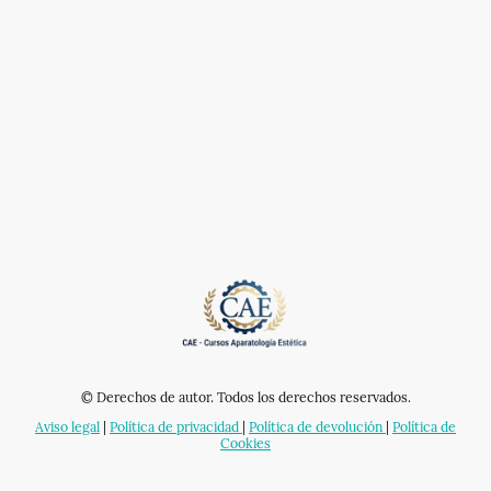
© Derechos de autor. Todos los derechos reservados.
Aviso legal
|
Política de privacidad
|
Política de devolución
|
Política de
Cookies