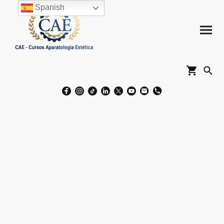
Spanish