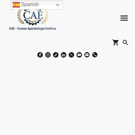
Spanish