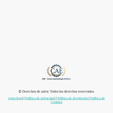
© Derechos de autor. Todos los derechos reservados.
Aviso legal
|
Política de privacidad
|
Política de devolución
|
Política de
Cookies