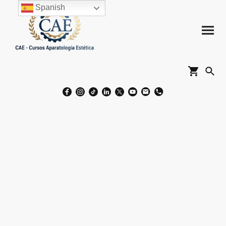
Spanish