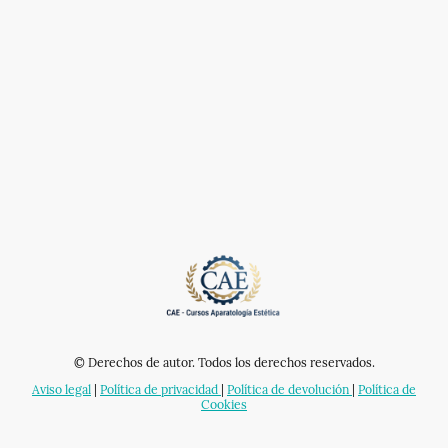
© Derechos de autor. Todos los derechos reservados.
Aviso legal
|
Política de privacidad
|
Política de devolución
|
Política de
Cookies