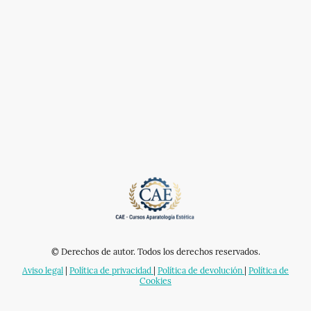
© Derechos de autor. Todos los derechos reservados.
Aviso legal
|
Política de privacidad
|
Política de devolución
|
Política de
Cookies