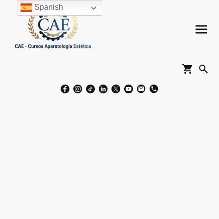
Spanish