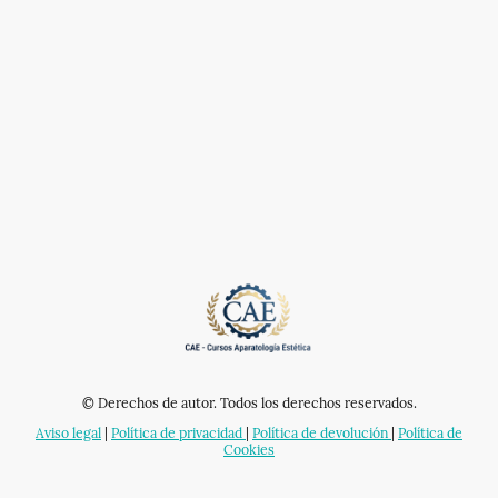
© Derechos de autor. Todos los derechos reservados.
Aviso legal
|
Política de privacidad
|
Política de devolución
|
Política de
Cookies