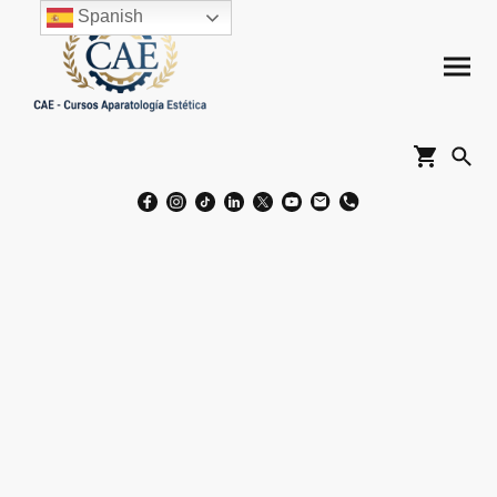
Spanish