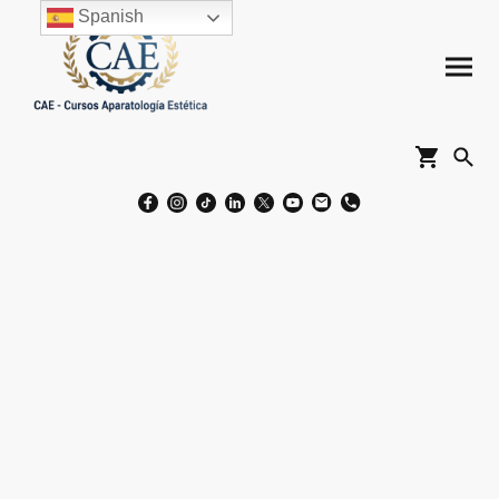
Spanish