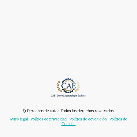
© Derechos de autor. Todos los derechos reservados.
Aviso legal
|
Política de privacidad
|
Política de devolución
|
Política de
Cookies