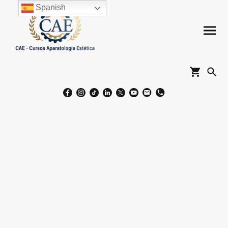
Spanish