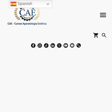
Spanish