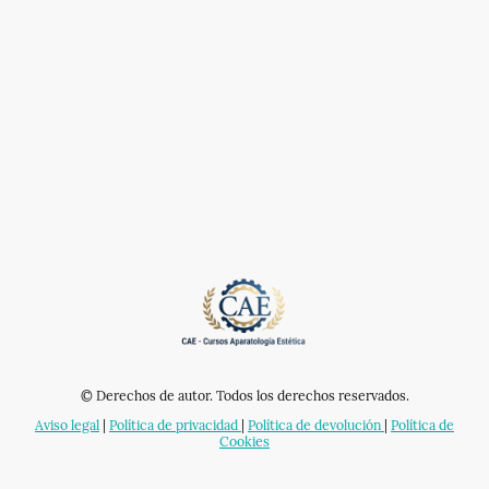
© Derechos de autor. Todos los derechos reservados.
Aviso legal
|
Política de privacidad
|
Política de devolución
|
Política de
Cookies