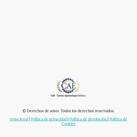
© Derechos de autor. Todos los derechos reservados.
Aviso legal
|
Política de privacidad
|
Política de devolución
|
Política de
Cookies