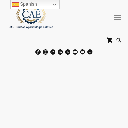
Spanish