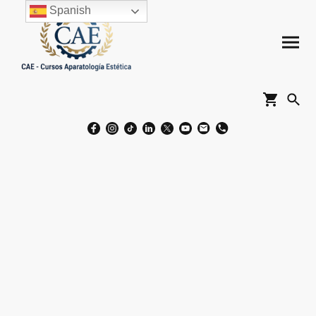
Spanish