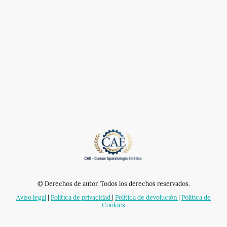
© Derechos de autor. Todos los derechos reservados.
Aviso legal
|
Política de privacidad
|
Política de devolución
|
Política de
Cookies