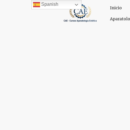
Spanish
Inicio
Aparatolo