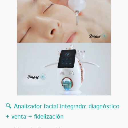
🔍 Analizador facial integrado: diagnóstico
+ venta + fidelización