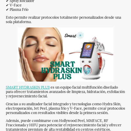
✔ Spray Rociador
✔ V-Face
✔ Plasma Frío
Esto permite realizar protocolos totalmente personalizados desde una
sola plataforma.
SMART HYDRASKIN PLUS
es un equipo facial multifunción diseñado
para ofrecer tratamientos avanzados de limpieza, hidratación, exfoliación
y rejuvenecimiento facial.
Gracias a su analizador facial integrado y tecnologías como Hydra Skin,
electroporación, Jet Peel, plasma frío y V-Face, permite crear protocolos
personalizados con resultados visibles desde la primera sesión.
Además, puede combinarse con Hollywood Peel, MMFACE, RF
Fraccionada y HIFU para potenciar el rejuvenecimiento facial y ofrecer
tratamientos premium de alta rentabilidad en centros estéticos.