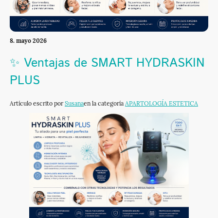
8. mayo 2026
✨ Ventajas de SMART HYDRASKIN
PLUS
Artículo escrito por
Susana
en la categoría
APARTOLOGÍA ESTETICA