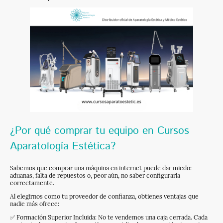
¿Por qué comprar tu equipo en Cursos
Aparatología Estética?
Sabemos que comprar una máquina en internet puede dar miedo:
aduanas, falta de repuestos o, peor aún, no saber configurarla
correctamente.
Al elegirnos como tu proveedor de confianza, obtienes ventajas que
nadie más ofrece:
✅ Formación Superior Incluida: No te vendemos una caja cerrada. Cada