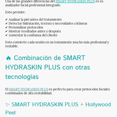
Una de las grandes diferencias del
SMART HYDRASKIN PLUS
es su
analizador facial profesional integrado.
Esto permite:
✔ Analizar la piel antes del tratamiento
✔ Detectar hidratación, textura y necesidades cutáneas
✔ Personalizar protocolos
✔ Mostrar resultados antes y después
✔ Aumentar la confianza del cliente
Esto convierte cada sesión en un tratamiento mucho más profesional y
rentable.
🔥 Combinación de SMART
HYDRASKIN PLUS con otras
tecnologías
El
SMART HYDRASKIN PLUS
es perfecto para crear protocolos faciales
combinados de alta rentabilidad.
✨ SMART HYDRASKIN PLUS + Hollywood
Peel