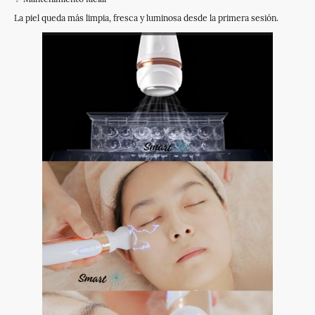
La piel queda más limpia, fresca y luminosa desde la primera sesión.