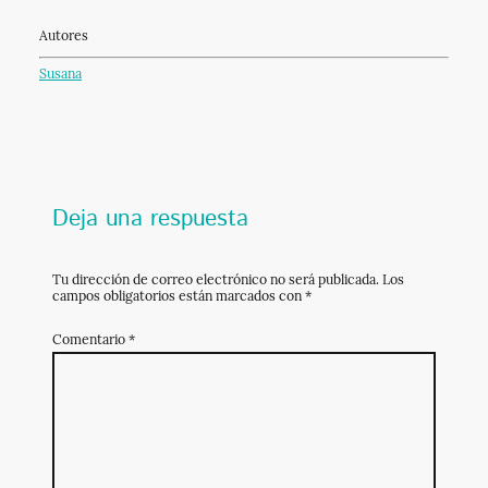
Autores
Susana
Deja una respuesta
Tu dirección de correo electrónico no será publicada.
Los
campos obligatorios están marcados con
*
Comentario
*