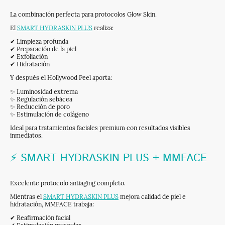
La combinación perfecta para protocolos Glow Skin.
El
SMART HYDRASKIN PLUS
realiza:
✔ Limpieza profunda
✔ Preparación de la piel
✔ Exfoliación
✔ Hidratación
Y después el Hollywood Peel aporta:
✨ Luminosidad extrema
✨ Regulación sebácea
✨ Reducción de poro
✨ Estimulación de colágeno
Ideal para tratamientos faciales premium con resultados visibles
inmediatos.
⚡ SMART HYDRASKIN PLUS + MMFACE
Excelente protocolo antiaging completo.
Mientras el
SMART HYDRASKIN PLUS
mejora calidad de piel e
hidratación, MMFACE trabaja:
✔ Reafirmación facial