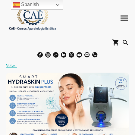
Spanish
Volver