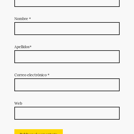
Nombre
*
Apellidos*
Correo electrónico
*
Web