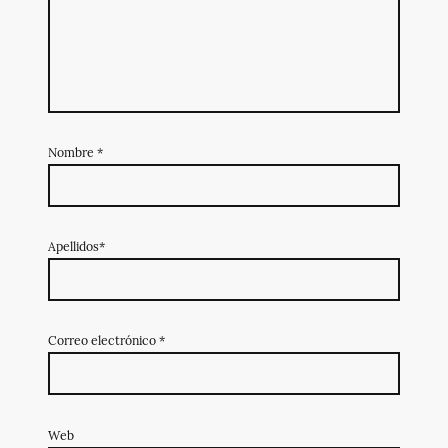
Nombre
*
Apellidos*
Correo electrónico
*
Web