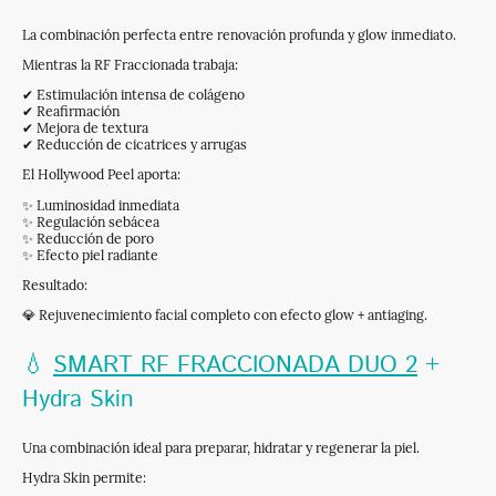
La combinación perfecta entre renovación profunda y glow inmediato.
Mientras la RF Fraccionada trabaja:
✔ Estimulación intensa de colágeno
✔ Reafirmación
✔ Mejora de textura
✔ Reducción de cicatrices y arrugas
El Hollywood Peel aporta:
✨ Luminosidad inmediata
✨ Regulación sebácea
✨ Reducción de poro
✨ Efecto piel radiante
Resultado:
💎 Rejuvenecimiento facial completo con efecto glow + antiaging.
💧
SMART RF FRACCIONADA DUO 2
+
Hydra Skin
Una combinación ideal para preparar, hidratar y regenerar la piel.
Hydra Skin permite: