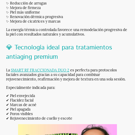
✨ Reducción de arrugas
✨ Mejora de firmeza
✨ Piel más uniforme
✨ Renovación dérmica progresiva
✨ Mejora de cicatrices y marcas
La energía térmica controlada favorece una remodelación progresiva de
la piel con resultados naturales y acumulativos.
💎 Tecnología ideal para tratamientos
antiaging premium
La
SMART RF FRACCIONADA DUO 2
es perfecta para protocolos
faciales avanzados gracias a su capacidad para combinar
rejuvenecimiento, reafirmación y mejora de textura en una sola sesión.
Especialmente indicada para:
✔ Piel envejecida
✔ Flacidez facial
✔ Marcas de acné
✔ Piel apagada
✔ Poros visibles
✔ Rejuvenecimiento de cuello y escote