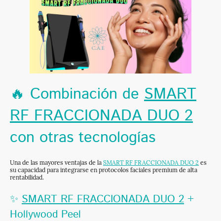
🔥 Combinación de
SMART
RF FRACCIONADA DUO 2
con otras tecnologías
Una de las mayores ventajas de la
SMART RF FRACCIONADA DUO 2
es
su capacidad para integrarse en protocolos faciales premium de alta
rentabilidad.
✨
SMART RF FRACCIONADA DUO 2
+
Hollywood Peel