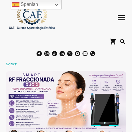
Spanish
Volver