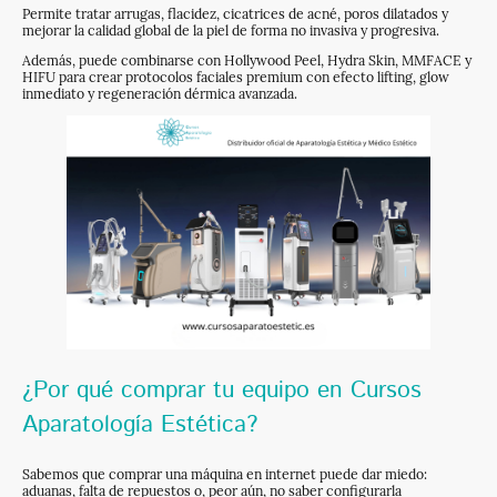
Permite tratar arrugas, flacidez, cicatrices de acné, poros dilatados y
mejorar la calidad global de la piel de forma no invasiva y progresiva.
Además, puede combinarse con Hollywood Peel, Hydra Skin, MMFACE y
HIFU para crear protocolos faciales premium con efecto lifting, glow
inmediato y regeneración dérmica avanzada.
¿Por qué comprar tu equipo en Cursos
Aparatología Estética?
Sabemos que comprar una máquina en internet puede dar miedo:
aduanas, falta de repuestos o, peor aún, no saber configurarla