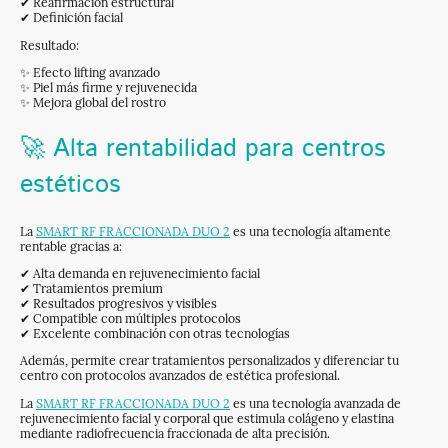
✔ Reafirmación estructural
✔ Definición facial
Resultado:
✨ Efecto lifting avanzado
✨ Piel más firme y rejuvenecida
✨ Mejora global del rostro
🚀 Alta rentabilidad para centros
estéticos
La
SMART RF FRACCIONADA DUO 2
es una tecnología altamente
rentable gracias a:
✔ Alta demanda en rejuvenecimiento facial
✔ Tratamientos premium
✔ Resultados progresivos y visibles
✔ Compatible con múltiples protocolos
✔ Excelente combinación con otras tecnologías
Además, permite crear tratamientos personalizados y diferenciar tu
centro con protocolos avanzados de estética profesional.
La
SMART RF FRACCIONADA DUO 2
es una tecnología avanzada de
rejuvenecimiento facial y corporal que estimula colágeno y elastina
mediante radiofrecuencia fraccionada de alta precisión.