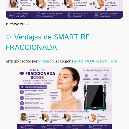
11. mayo 2026
✨ Ventajas de SMART RF
FRACCIONADA
Artículo escrito por
Susana
en la categoría
APARTOLOGÍA ESTETICA