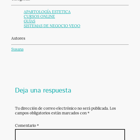
APARTOLOGÍA ESTETICA
CURSOS ONLINE
GUÍAS
SISTEMAS DE NEGOCIO VEOO
Autores
Susana
Deja una respuesta
Tu dirección de correo electrónico no será publicada.
Los
campos obligatorios están marcados con
*
Comentario
*