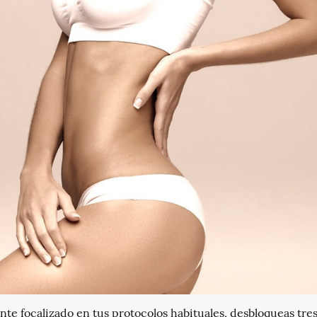
nte focalizado en tus protocolos habituales, desbloqueas tres