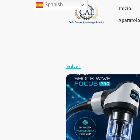
Spanish
Inicio
Aparatolo
Volver