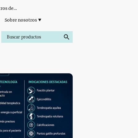
Formación para Centros de Estética
Sobre nosotros