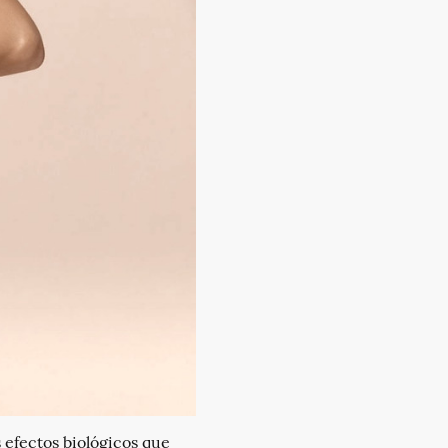
 efectos biológicos que