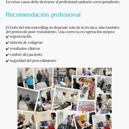
En estos casos debe derivarse al profesional sanitario correspondiente.
Recomendación profesional
El éxito del microneedling no depende solo de la técnica, sino también
del protocolo post-tratamiento. Una correcta recuperación mejora:
✔️ regeneración
✔️ síntesis de colágeno
✔️ resultados clínicos
✔️ confort del paciente
✔️ seguridad del procedimiento