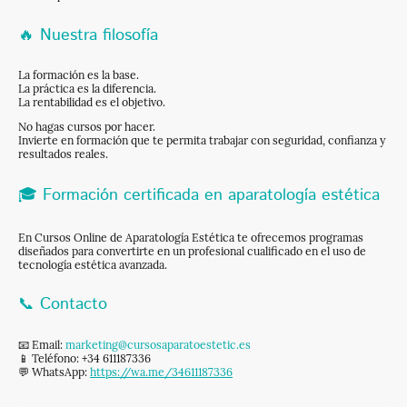
🔥 Nuestra filosofía
La formación es la base.
La práctica es la diferencia.
La rentabilidad es el objetivo.
No hagas cursos por hacer.
Invierte en formación que te permita trabajar con seguridad, confianza y
resultados reales.
🎓 Formación certificada en aparatología estética
En Cursos Online de Aparatología Estética te ofrecemos programas
diseñados para convertirte en un profesional cualificado en el uso de
tecnología estética avanzada.
📞 Contacto
📧 Email:
marketing@cursosaparatoestetic.es
📱 Teléfono: +34 611187336
💬 WhatsApp:
https://wa.me/34611187336