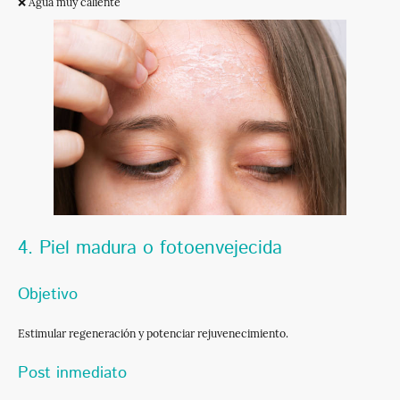
❌ Agua muy caliente
4. Piel madura o fotoenvejecida
Objetivo
Estimular regeneración y potenciar rejuvenecimiento.
Post inmediato