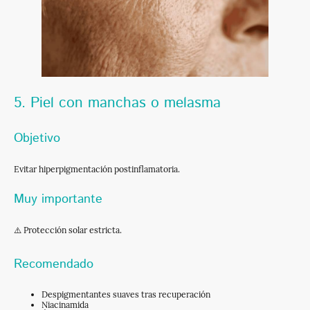
5. Piel con manchas o melasma
Objetivo
Evitar hiperpigmentación postinflamatoria.
Muy importante
⚠️ Protección solar estricta.
Recomendado
Despigmentantes suaves tras recuperación
Niacinamida