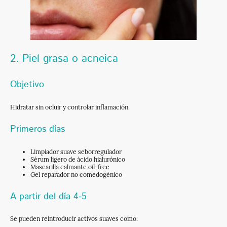
2. Piel grasa o acneica
Objetivo
Hidratar sin ocluir y controlar inflamación.
Primeros días
Limpiador suave seborregulador
Sérum ligero de ácido hialurónico
Mascarilla calmante oil-free
Gel reparador no comedogénico
A partir del día 4-5
Se pueden reintroducir activos suaves como: