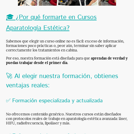
🎓 ¿Por qué formarte en Cursos
Aparatología Estética?
Sabemos que elegir un curso online no es fácil: exceso de información,
formaciones poco prácticas o, peor aún, terminar sin saber aplicar
correctamente los tratamientos en cabina.
Por eso, nuestra formación está diseñada para que
aprendas de verdad y
puedas trabajar desde el primer día
.
🚀 Al elegir nuestra formación, obtienes
ventajas reales:
✅ Formación especializada y actualizada
No ofrecemos contenido genérico. Nuestros cursos están diseñados
con protocolos reales de trabajo en aparatología estética avanzada: láser,
HIFU, radiofrecuencia, lipoláser y más.