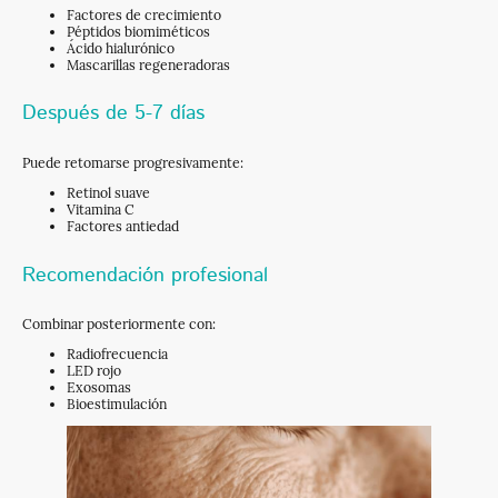
Factores de crecimiento
Péptidos biomiméticos
Ácido hialurónico
Mascarillas regeneradoras
Después de 5-7 días
Puede retomarse progresivamente:
Retinol suave
Vitamina C
Factores antiedad
Recomendación profesional
Combinar posteriormente con:
Radiofrecuencia
LED rojo
Exosomas
Bioestimulación