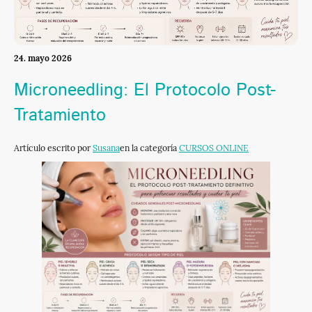
24. mayo 2026
Microneedling: El Protocolo Post-
Tratamiento
Artículo escrito por
Susana
en la categoría
CURSOS ONLINE