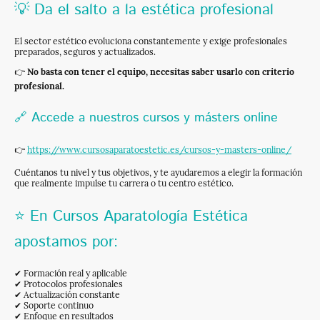
💡 Da el salto a la estética profesional
El sector estético evoluciona constantemente y exige profesionales
preparados, seguros y actualizados.
👉
No basta con tener el equipo, necesitas saber usarlo con criterio
profesional.
🔗 Accede a nuestros cursos y másters online
👉
https://www.cursosaparatoestetic.es/cursos-y-masters-online/
Cuéntanos tu nivel y tus objetivos, y te ayudaremos a elegir la formación
que realmente impulse tu carrera o tu centro estético.
⭐ En Cursos Aparatología Estética
apostamos por:
✔ Formación real y aplicable
✔ Protocolos profesionales
✔ Actualización constante
✔ Soporte continuo
✔ Enfoque en resultados