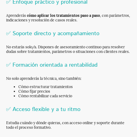
✅ Enfoque práctico y profesional
Aprenderás
cómo aplicar los tratamientos paso a paso
, con parámetros,
indicaciones y resolución de casos reales.
✅ Soporte directo y acompañamiento
No estarás solo/a. Dispones de asesoramiento continuo para resolver
dudas sobre tratamientos, parámetros o situaciones con clientes reales.
✅ Formación orientada a rentabilidad
No solo aprenderás la técnica, sino también:
Cómo estructurar tratamientos
Cómo fijar precios
Cómo rentabilizar cada servicio
✅ Acceso flexible y a tu ritmo
Estudia cuándo y dónde quieras, con acceso online y soporte durante
todo el proceso formativo.