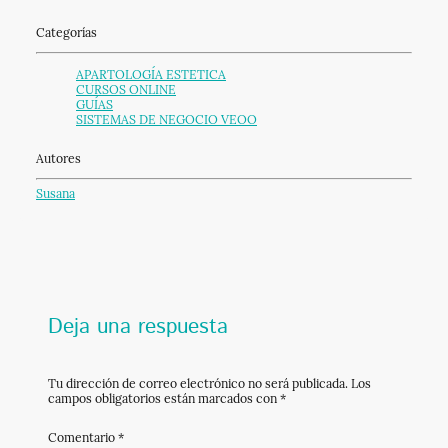
Categorías
APARTOLOGÍA ESTETICA
CURSOS ONLINE
GUÍAS
SISTEMAS DE NEGOCIO VEOO
Autores
Susana
Deja una respuesta
Tu dirección de correo electrónico no será publicada.
Los
campos obligatorios están marcados con
*
Comentario
*