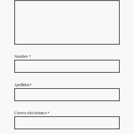
Nombre
*
Apellidos*
Correo electrónico
*