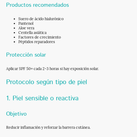
Productos recomendados
Suero de ácido hialurónico
Pantenol
Aloe vera
Centella asiática
Factores de crecimiento
Péptidos reparadores
Protección solar
Aplicar SPF 50+ cada 2-3 horas si hay exposición solar.
Protocolo según tipo de piel
1. Piel sensible o reactiva
Objetivo
Reducir inflamación y reforzar la barrera cutánea.