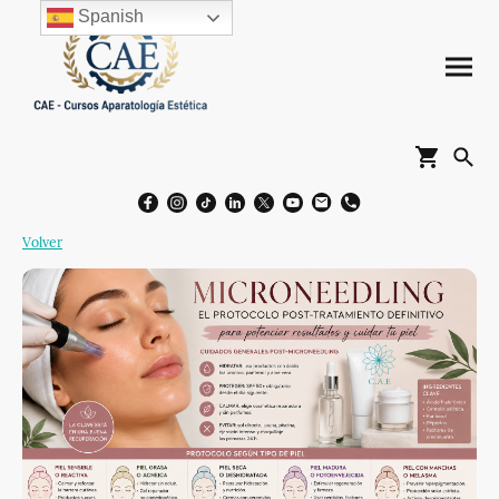
Spanish
Volver