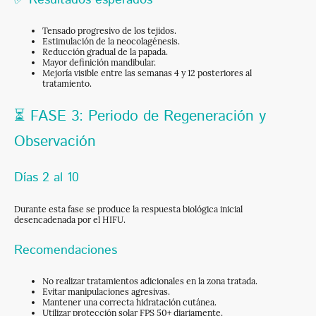
Tensado progresivo de los tejidos.
Estimulación de la neocolagénesis.
Reducción gradual de la papada.
Mayor definición mandibular.
Mejoría visible entre las semanas 4 y 12 posteriores al
tratamiento.
⏳ FASE 3: Periodo de Regeneración y
Observación
Días 2 al 10
Durante esta fase se produce la respuesta biológica inicial
desencadenada por el HIFU.
Recomendaciones
No realizar tratamientos adicionales en la zona tratada.
Evitar manipulaciones agresivas.
Mantener una correcta hidratación cutánea.
Utilizar protección solar FPS 50+ diariamente.