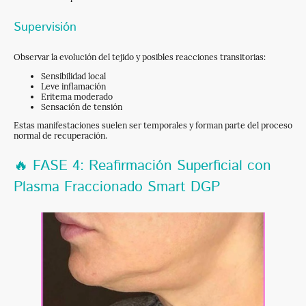
Supervisión
Observar la evolución del tejido y posibles reacciones transitorias:
Sensibilidad local
Leve inflamación
Eritema moderado
Sensación de tensión
Estas manifestaciones suelen ser temporales y forman parte del proceso
normal de recuperación.
🔥 FASE 4: Reafirmación Superficial con
Plasma Fraccionado Smart DGP