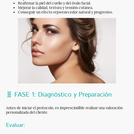
Reafirmar la piel del cuello y del óvalo facial.
Mejorar la calidad, textura y tensión cutánea.
Conseguir un efecto rejuvenecedor natural y progresivo.
🧬 FASE 1: Diagnóstico y Preparación
Antes de iniciar el protocolo, es imprescindible realizar una valoración
personalizada del cliente.
Evaluar: