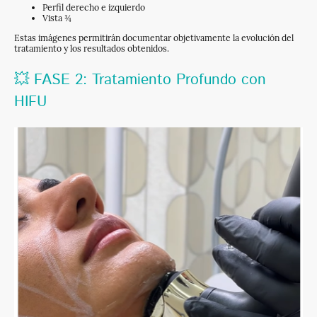
Perfil derecho e izquierdo
Vista ¾
Estas imágenes permitirán documentar objetivamente la evolución del
tratamiento y los resultados obtenidos.
💥 FASE 2: Tratamiento Profundo con
HIFU