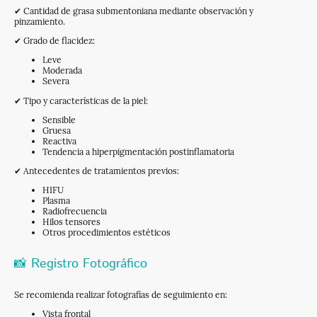
✔ Cantidad de grasa submentoniana mediante observación y
pinzamiento.
✔ Grado de flacidez:
Leve
Moderada
Severa
✔ Tipo y características de la piel:
Sensible
Gruesa
Reactiva
Tendencia a hiperpigmentación postinflamatoria
✔ Antecedentes de tratamientos previos:
HIFU
Plasma
Radiofrecuencia
Hilos tensores
Otros procedimientos estéticos
📸 Registro Fotográfico
Se recomienda realizar fotografías de seguimiento en:
Vista frontal