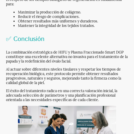
para:
Maximizar la producción de colágeno.
Reducir el riesgo de complicaciones.
Obtener resultados más uniformes y duraderos.
Mantener la integridad de los tejidos tratados.
✅ Conclusión
La combinación estratégica de HIFU y Plasma Fraccionado Smart DGP
constituye una excelente alternativa no invasiva para el tratamiento de la
papada y la redefinición del óvalo facial.
Al actuar sobre diferentes niveles tisulares y respetar los tiempos de
recuperación biológica, este protocolo permite obtener resultados
progresivos, naturales y seguros, mejorando tanto la firmeza como la
calidad global de la piel.
El éxito del tratamiento radica en una correcta valoración inicial, la
adecuada selección de parámetros y una planificación profesional
orientada a las necesidades específicas de cada cliente.