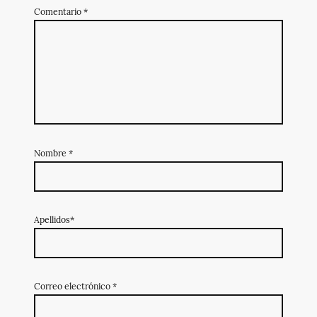
Comentario
*
Nombre
*
Apellidos*
Correo electrónico
*