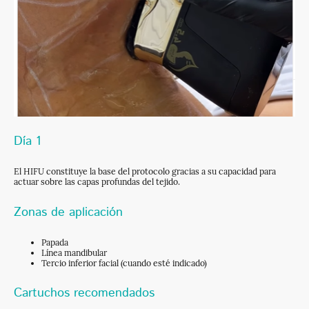
Día 1
El HIFU constituye la base del protocolo gracias a su capacidad para
actuar sobre las capas profundas del tejido.
Zonas de aplicación
Papada
Línea mandibular
Tercio inferior facial (cuando esté indicado)
Cartuchos recomendados