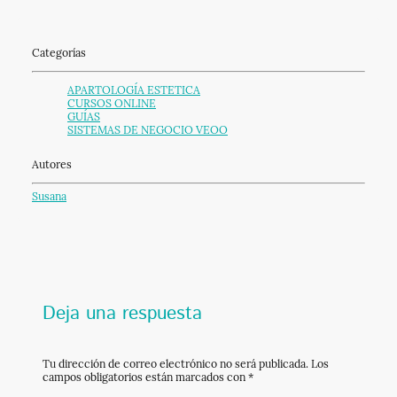
Categorías
APARTOLOGÍA ESTETICA
CURSOS ONLINE
GUÍAS
SISTEMAS DE NEGOCIO VEOO
Autores
Susana
Deja una respuesta
Tu dirección de correo electrónico no será publicada.
Los
campos obligatorios están marcados con
*