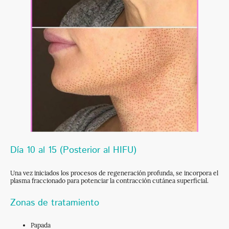
Día 10 al 15 (Posterior al HIFU)
Una vez iniciados los procesos de regeneración profunda, se incorpora el
plasma fraccionado para potenciar la contracción cutánea superficial.
Zonas de tratamiento
Papada