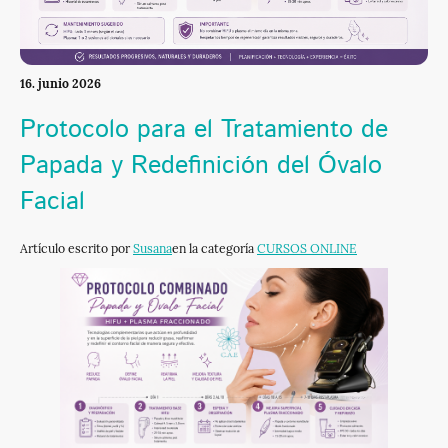
16. junio 2026
Protocolo para el Tratamiento de
Papada y Redefinición del Óvalo
Facial
Artículo escrito por
Susana
en la categoría
CURSOS ONLINE