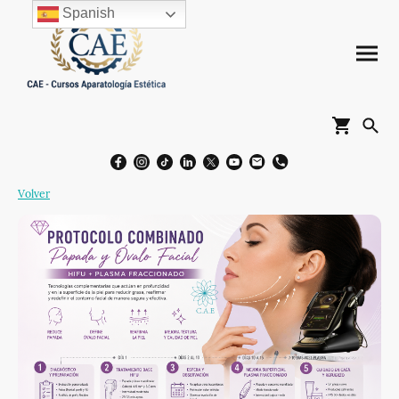
Spanish
Volver