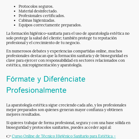
Protocolos seguros.
Material desinfectado.
Profesionales certificados.
Cabinas higienizadas.
Equipos correctamente preparados.
La formación higiénico-sanitaria para el uso de aparatología estética no
solo protege la salud del cliente; también protege tu reputación
profesional y el crecimiento de tu negocio.
En numerosos debates y experiencias compartidas online, muchos
profesionales destacan que la formación sanitaria y de bioseguridad es
clave para ejercer con responsabilidad en sectores relacionados con
estética, micropigmentación y aparatología.
Fórmate y Diferénciate
Profesionalmente
La aparatología estética sigue creciendo cada año, y los profesionales
mejor preparados son quienes generan mayor confianza y obtienen
mejores resultados.
Si quieres trabajar de forma profesional, segura y con una base sólida en
bioseguridad y protocolos sanitarios, puedes acceder aquí al:
👉
Curso Online de Técnico Higiénico Sanitario para Estética –