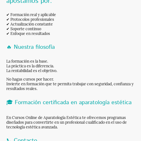
apostamos por:
✔ Formación real y aplicable
✔ Protocolos profesionales
✔ Actualización constante
✔ Soporte continuo
✔ Enfoque en resultados
🔥 Nuestra filosofía
La formación es la base.
La práctica es la diferencia.
La rentabilidad es el objetivo.
No hagas cursos por hacer.
Invierte en formación que te permita trabajar con seguridad, confianza y
resultados reales.
🎓 Formación certificada en aparatología estética
En Cursos Online de Aparatología Estética te ofrecemos programas
diseñados para convertirte en un profesional cualificado en el uso de
tecnología estética avanzada.
📞 Contacto