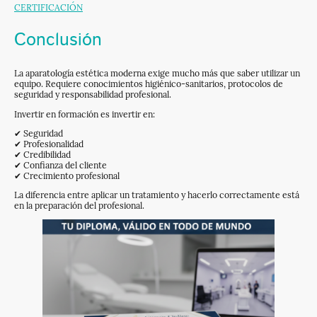
CERTIFICACIÓN
Conclusión
La aparatología estética moderna exige mucho más que saber utilizar un
equipo. Requiere conocimientos higiénico-sanitarios, protocolos de
seguridad y responsabilidad profesional.
Invertir en formación es invertir en:
✔ Seguridad
✔ Profesionalidad
✔ Credibilidad
✔ Confianza del cliente
✔ Crecimiento profesional
La diferencia entre aplicar un tratamiento y hacerlo correctamente está
en la preparación del profesional.