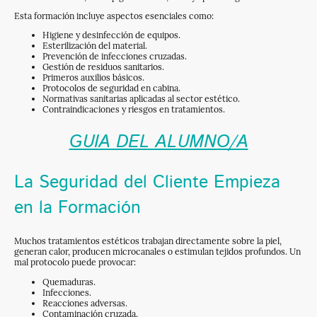
Esta formación incluye aspectos esenciales como:
Higiene y desinfección de equipos.
Esterilización del material.
Prevención de infecciones cruzadas.
Gestión de residuos sanitarios.
Primeros auxilios básicos.
Protocolos de seguridad en cabina.
Normativas sanitarias aplicadas al sector estético.
Contraindicaciones y riesgos en tratamientos.
GUIA DEL ALUMNO/A
La Seguridad del Cliente Empieza
en la Formación
Muchos tratamientos estéticos trabajan directamente sobre la piel,
generan calor, producen microcanales o estimulan tejidos profundos. Un
mal protocolo puede provocar:
Quemaduras.
Infecciones.
Reacciones adversas.
Contaminación cruzada.