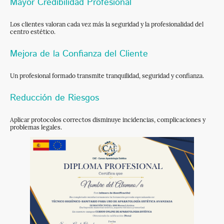
Mayor Credibilidad Profesional
Los clientes valoran cada vez más la seguridad y la profesionalidad del
centro estético.
Mejora de la Confianza del Cliente
Un profesional formado transmite tranquilidad, seguridad y confianza.
Reducción de Riesgos
Aplicar protocolos correctos disminuye incidencias, complicaciones y
problemas legales.