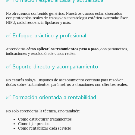
✅ Formación especializada y actualizada
No ofrecemos contenido genérico. Nuestros cursos están diseñados
con protocolos reales de trabajo en aparatología estética avanzada: láser,
HIFU, radiofrecuencia, lipoláser y más.
✅ Enfoque práctico y profesional
Aprenderás
cómo aplicar los tratamientos paso a paso
, con parámetros,
indicaciones y resolución de casos reales.
✅ Soporte directo y acompañamiento
No estarás solo/a. Dispones de asesoramiento continuo para resolver
dudas sobre tratamientos, parámetros o situaciones con clientes reales.
✅ Formación orientada a rentabilidad
No solo aprenderás la técnica, sino también:
Cómo estructurar tratamientos
Cómo fijar precios
Cómo rentabilizar cada servicio