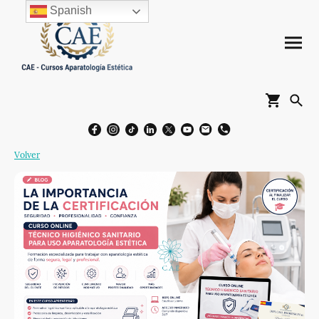
Spanish
Volver