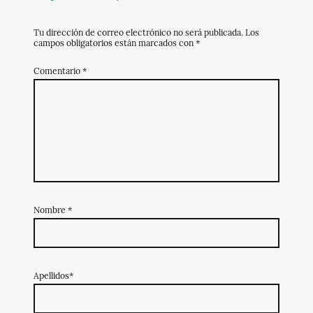
Tu dirección de correo electrónico no será publicada.
Los
campos obligatorios están marcados con
*
Comentario
*
Nombre
*
Apellidos*