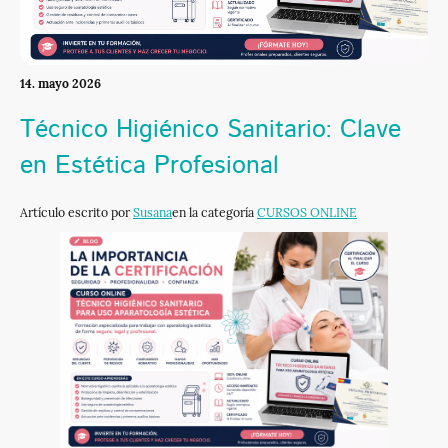
14. mayo 2026
Técnico Higiénico Sanitario: Clave
en Estética Profesional
Artículo escrito por
Susana
en la categoría
CURSOS ONLINE