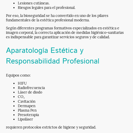
Lesiones cutáneas.
Riesgos legales para el profesional.
Por eso, la bioseguridad se ha convertido en uno de los pilares
fundamentales de la estética profesional moderna.
Según diferentes programas formativos especializados en estética e
imagen corporal, la correcta aplicación de medidas higiénico-sanitarias
es indispensable para garantizar servicios seguros y de calidad.
Aparatología Estética y
Responsabilidad Profesional
Equipos como:
HIFU
Radiofrecuencia
Láser de diodo
CO₂
Cavitación
Dermapen
Plasma Pen
Presoterapia
Lipoláser
requieren protocolos estrictos de higiene y seguridad.