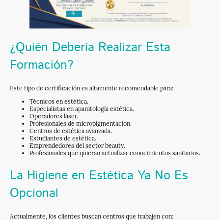
¿Quién Debería Realizar Esta
Formación?
Este tipo de certificación es altamente recomendable para:
Técnicos en estética.
Especialistas en aparatología estética.
Operadores láser.
Profesionales de micropigmentación.
Centros de estética avanzada.
Estudiantes de estética.
Emprendedores del sector beauty.
Profesionales que quieran actualizar conocimientos sanitarios.
La Higiene en Estética Ya No Es
Opcional
Actualmente, los clientes buscan centros que trabajen con: