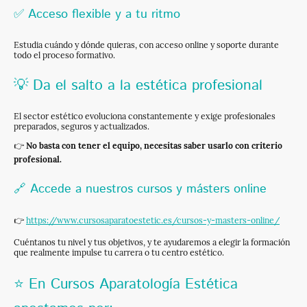
✅ Acceso flexible y a tu ritmo
Estudia cuándo y dónde quieras, con acceso online y soporte durante
todo el proceso formativo.
💡 Da el salto a la estética profesional
El sector estético evoluciona constantemente y exige profesionales
preparados, seguros y actualizados.
👉
No basta con tener el equipo, necesitas saber usarlo con criterio
profesional.
🔗 Accede a nuestros cursos y másters online
👉
https://www.cursosaparatoestetic.es/cursos-y-masters-online/
Cuéntanos tu nivel y tus objetivos, y te ayudaremos a elegir la formación
que realmente impulse tu carrera o tu centro estético.
⭐ En Cursos Aparatología Estética