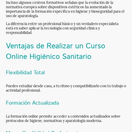
Incluso algunos centros formativos señalan que la evolución de la
normativa europea sobre dispositivos estéticos ha aumentado la
importancia de la formación específica en higiene y bioseguridad para el
uso de aparatología.
La diferencia entre un profesional básico y un verdadero especialista
está en saber aplicar la tecnología con seguridad clínica y
responsabilidad.
Ventajas de Realizar un Curso
Online Higiénico Sanitario
Flexibilidad Total
Puedes estudiar desde casa, a tu ritmo y compatibilizarlo con tu trabajo o
actividad profesional.
Formación Actualizada
La formación online permite acceder a contenidos actualizados sobre
protocolos de higiene, normativas y aparatología moderna.