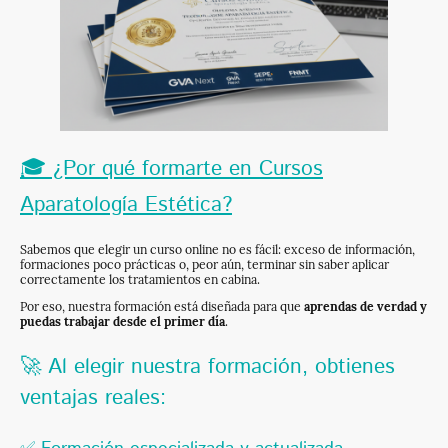
🎓 ¿Por qué formarte en Cursos
Aparatología Estética?
Sabemos que elegir un curso online no es fácil: exceso de información,
formaciones poco prácticas o, peor aún, terminar sin saber aplicar
correctamente los tratamientos en cabina.
Por eso, nuestra formación está diseñada para que
aprendas de verdad y
puedas trabajar desde el primer día
.
🚀 Al elegir nuestra formación, obtienes
ventajas reales: